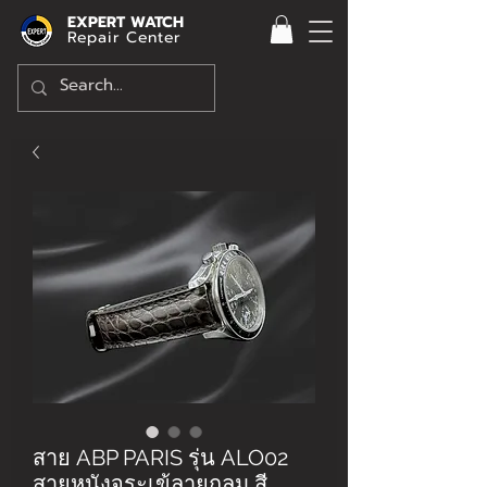
EXPERT WATCH
Repair Center
สาย ABP PARIS รุ่น ALO02
สายหนังจระเข้ลายกลม สี