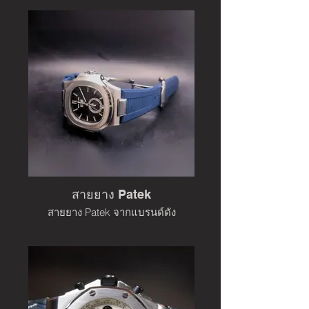
สายยาง Patek
สายยาง Patek จากแบรนด์ดัง