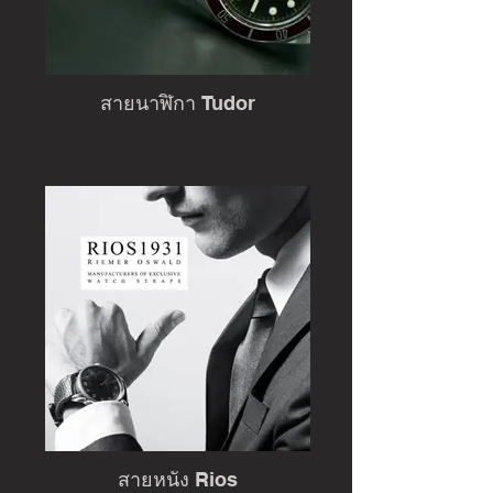
สายนาฬิกา Tudor
สายหนัง Rios