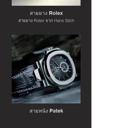
สายยาง Rolex
สายยาง Rolex จาก Hans Stich
สายหนัง Patek