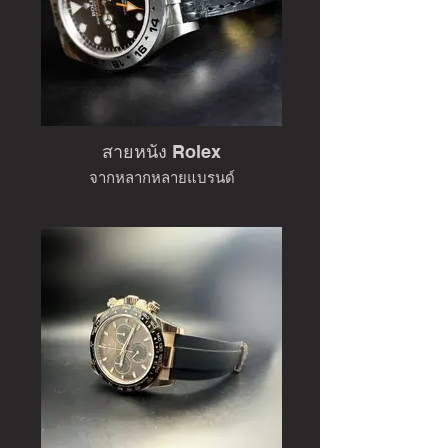
สายหนัง Rolex
จากหลากหลายแบรนด์