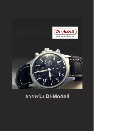
สายหนัง Di-Modell