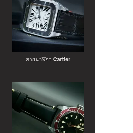
สายนาฬิกา Cartier