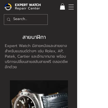
EXPERT WATCH
Repair Center
สายนาฬิกา
Expert Watch มีสายหนังและสายยาง
สำหรับแบรนด์ต่างๆ เช่น Rolex, AP,
Patek, Cartier และอีกมากมาย พร้อม
บริการเปลี่ยนสายสลับสายฟรี ตลอดชีพ
อีกด้วย