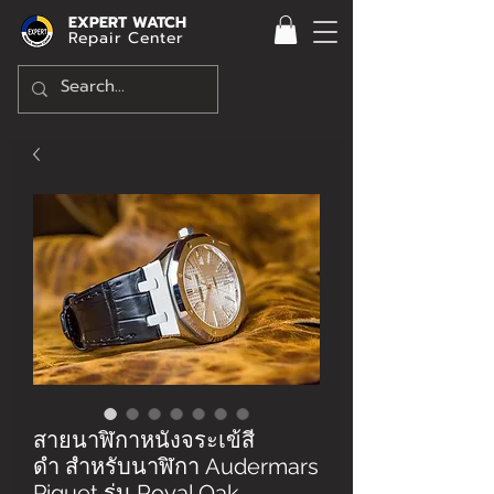
EXPERT WATCH
Repair Center
สายนาฬิกาหนังจระเข้สี
ดำ สำหรับนาฬิกา Audermars
Piguet รุ่น Royal Oak