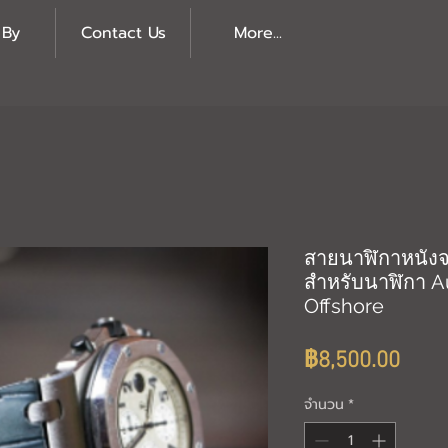
 By
Contact Us
More...
สายนาฬิกาหนัง
สำหรับนาฬิกา A
Offshore
ราค
฿8,500.00
จำนวน
*