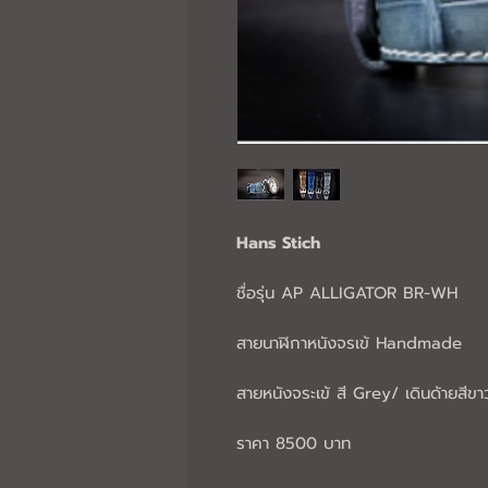
Hans Stich
ชื่อรุ่น AP ALLIGATOR BR-WH
สายนาฬิกาหนังจรเข้ Handmade
สายหนังจระเข้ สี Grey/ เดินด้ายสีขา
ราคา 8500 บาท