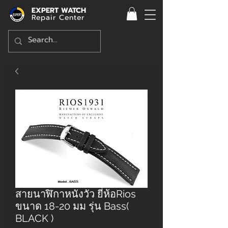
EXPERT WATCH
Repair Center
สายนาฬิกาหนังวัว ยี่ห้อRios
ขนาด 18-20 มม รุ่น Bass(
BLACK )