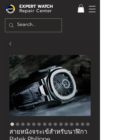
EXPERT WATCH
Repair Center
สายหนังจระเข้สำหรับนาฬิกา
Patek Philippe