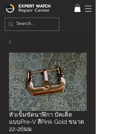
EXPERT WATCH
Repair Center
หัวเข็มขัดนาฬิกา บัคเคิ้ล
แบบPre-V สีPink Gold ขนาด
22-26มม