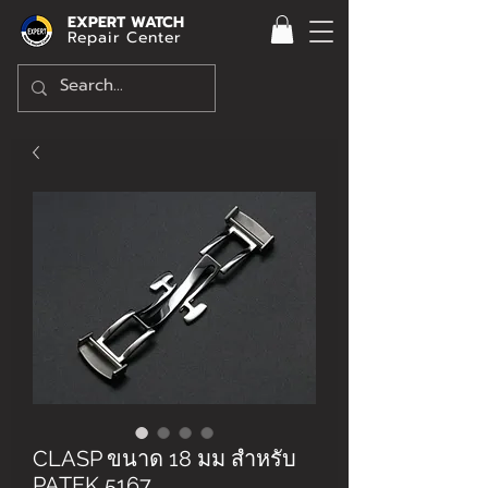
EXPERT WATCH
Repair Center
CLASP ขนาด 18 มม สำหรับ
PATEK 5167