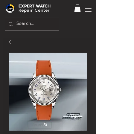
EXPERT WATCH
Repair Center