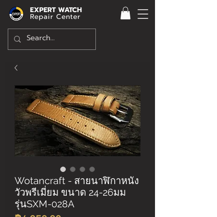
EXPERT WATCH
Repair Center
Wotancraft - สายนาฬิกาหนัง
วัวพรีเมี่ยม ขนาด 24-26มม
รุ่นSXM-028A