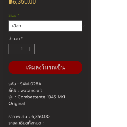
ราคา
฿6,350.00
Size
*
จำนวน
*
เพิ่มลงในรถเข็น
รหัส : SXM-028A
ยี่ห้อ : wotancraft
รุ่น : Combattente 1945 MKI
Original
ราคาพิเศษ : 6,350.00
รายละเอียดทั้งหมด :