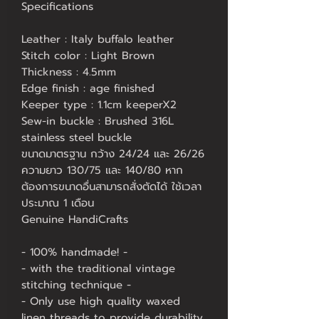
Specifications
Leather : Italy buffalo leather
Stitch color : Light Brown
Thickness : 4.5mm
Edge finish : age finished
Keeper type : 1.1cm keeperX2
Sew-in buckle : Brushed 316L
stainless steel buckle
ขนาดมาตรฐาน กว้าง 24/24 และ 26/26
ความยาว 130/75 และ 140/80 หาก
ต้องการขนาดอื่นสามารถสั่งตัดได้ ใช้เวลา
ประมาณ 1 เดือน
Genuine HandiCrafts
- 100% handmade! -
- with the traditional vintage
stitching technique -
- Only use high quality waxed
linen threads to provide durability